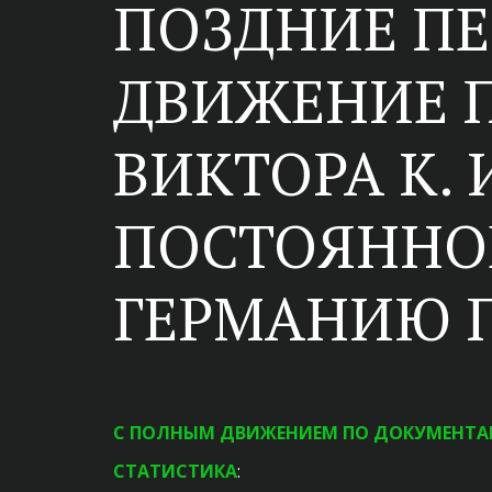
ПОЗДНИЕ ПЕ
ДВИЖЕНИЕ 
ВИКТОРА К. 
ПОСТОЯННОЕ
ГЕРМАНИЮ П
С ПОЛНЫМ ДВИЖЕНИЕМ ПО ДОКУМЕНТА
СТАТИСТИКА
: