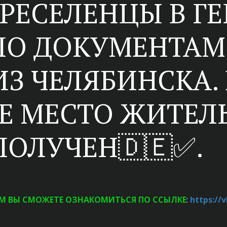
РЕСЕЛЕНЦЫ В Г
ПО ДОКУМЕНТАМ
ИЗ ЧЕЛЯБИНСКА.
 МЕСТО ЖИТЕЛЬ
ОЛУЧЕН🇩🇪✅.
М ВЫ СМОЖЕТЕ ОЗНАКОМИТЬСЯ ПО ССЫЛКЕ
:
https://