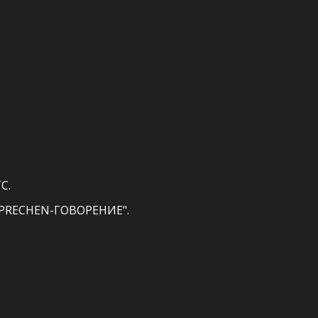
ГС.
"SPRECHEN-ГОВОРЕНИЕ".