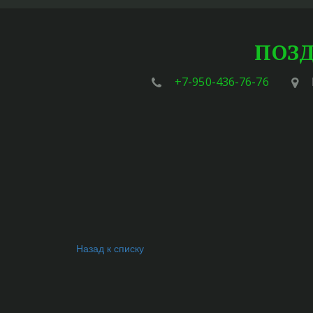
ПОЗД
+7-950-436-76-76
Назад к списку