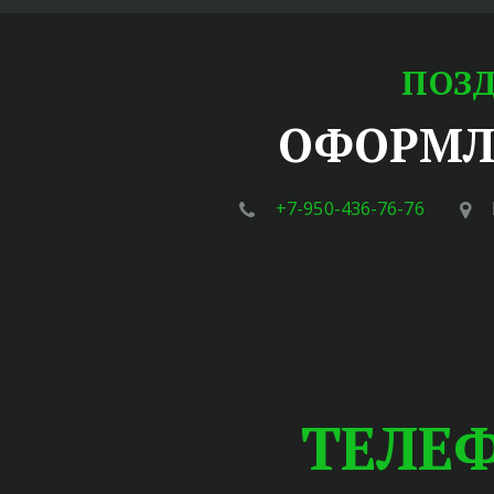
ПОЗД
ОФОРМЛЕ
+7-950-436-76-76
ТЕЛЕФО