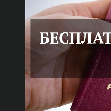
БЕСПЛА