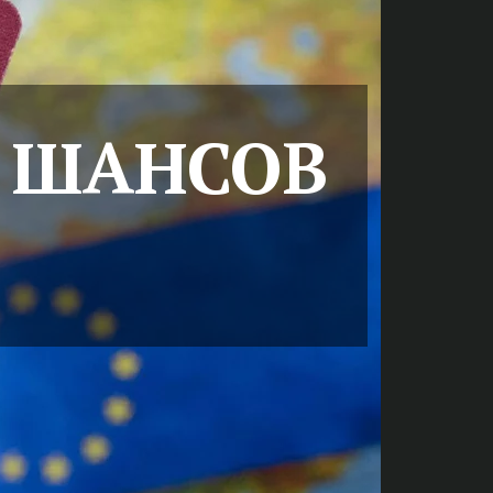
 ШАНСОВ