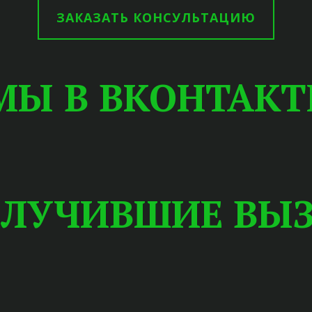
ЗАКАЗАТЬ КОНСУЛЬТАЦИЮ
МЫ В ВКОНТАКТ
ЛУЧИВШИЕ ВЫ
ЕВОД ДОКУМЕ
НЫМ ПЕРЕВО