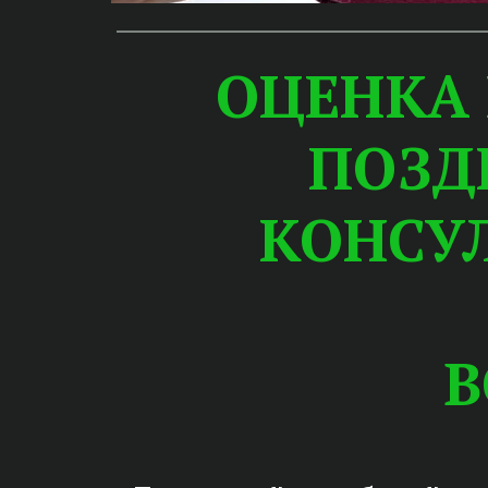
ОЦЕНКА
ПОЗД
КОНСУ
В