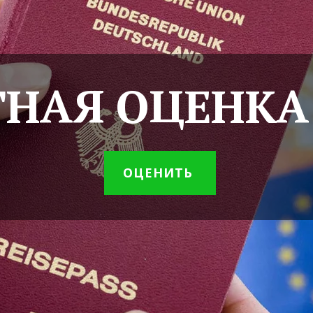
ТНАЯ ОЦЕНКА
ОЦЕНИТЬ