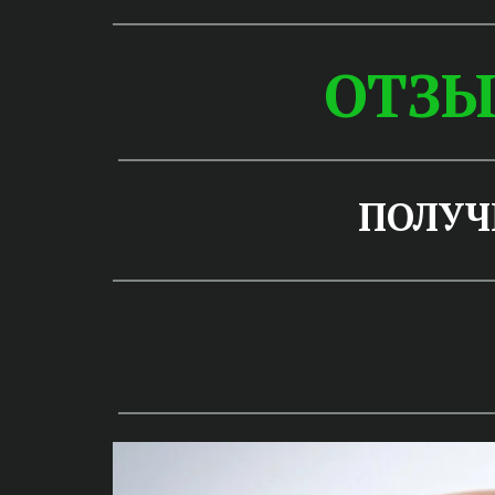
ОТЗ
ПОЛУЧ