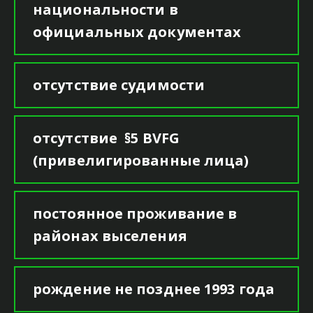
национальности в
официальных документах
отсутствие судимости
отсутствие §5 BVFG
(привелигированные лица)
постоянное проживание в
районах выселения
рождение не позднее 1993 года