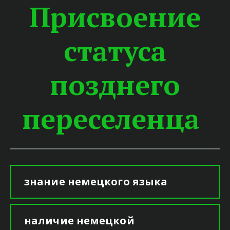
Присвоение
статуса
позднего
переселенца
знание немецкого языка
наличие немецкой