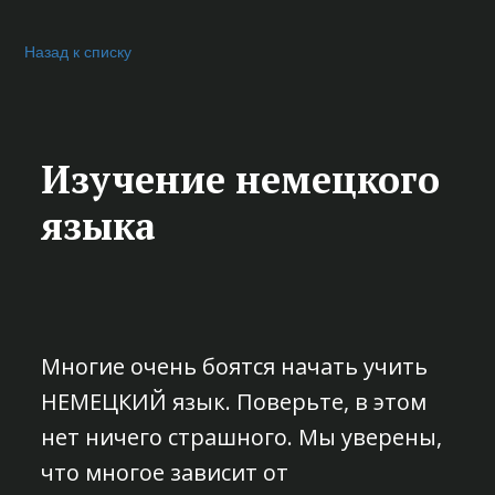
Назад к списку
Изучение немецкого
языка
Многие очень боятся начать учить
НЕМЕЦКИЙ язык. Поверьте, в этом
нет ничего страшного. Мы уверены,
что многое зависит от