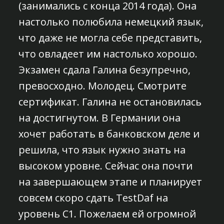
(занимались с конца 2014 года). Она
настолько полюбила немецкий язык,
что даже не могла себе представить,
что овладеет им настолько хорошо.
Экзамен сдала Галина безупречно,
превосходно. Молодец. Смотрите
сертификат. Галина не остановилась
на достигнутом. В Германии она
хочет работать в банковском деле и
решила, что язык нужно знать на
высоком уровне. Сейчас она почти
на завершающем этапе и планирует
совсем скоро сдать TestDaf на
уровень С1. Пожелаем ей огромной