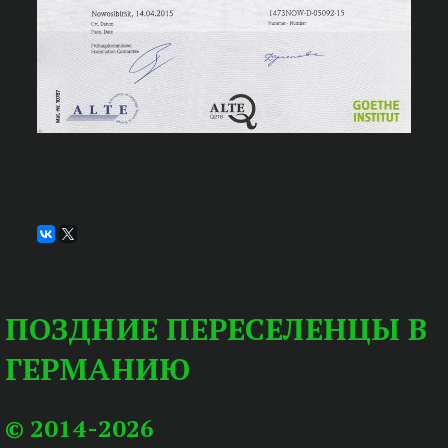
ПОЗДНИЕ ПЕРЕСЕЛЕНЦЫ В
ГЕРМАНИЮ
© 2014-2026 