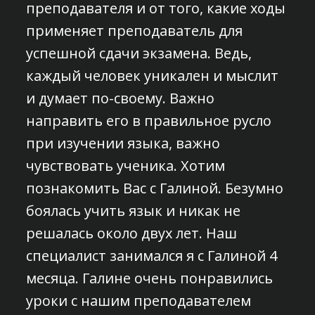
преподавателя и от того, какие ходы
применяет преподаватель для
успешной сдачи экзамена. Ведь,
каждый человек уникален и мыслит
и думает по-своему. Важно
направить его в правильное русло
при изучении языка, важно
чувствовать ученика. Хотим
познакомить Вас с Галиной. Безумно
боялась учить язык и никак не
решалась около двух лет. Наш
специалист занимался я с Галиной 4
месяца. Галине очень понравились
уроки с нашим преподавателем