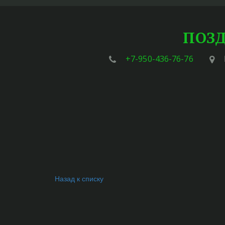
ПОЗД
+7-950-436-76-76
Назад к списку