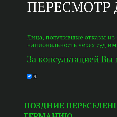
ПЕРЕСМОТР Д
Лица, получившие отказы из-
национальность через суд им
За консультацией Вы
ПОЗДНИЕ ПЕРЕСЕЛЕН
ГЕРМАНИЮ