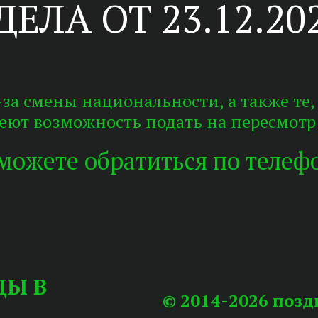
ЕЛА ОТ 23.12.20
за смены национальности, а также те,
еют возможность подать на пересмотр
 можете обратиться по теле
ЦЫ В
© 2014-2026 поз