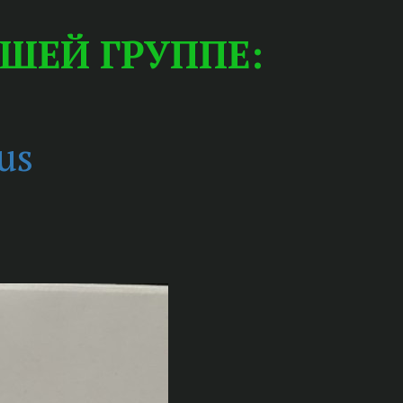
ШЕЙ ГРУППЕ:
us