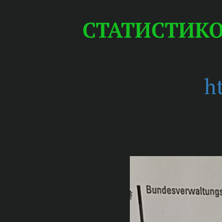
СТАТИСТИКО
h