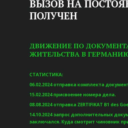
ВЫЗОВ НА ПОСТОЯ
ПОЛУЧЕН
ДВИЖЕНИЕ ПО ДОКУМЕНТА
ЖИТЕЛЬСТВА В ГЕРМАНИ
СТАТИСТИКА:
06.02.2024 отправка комплекта докумен
15.02.2024 присвоение номера дела.
08.08.2024 отправка ZERTIFIKAT B1 des Go
14.10.2024 запрос дополнительных докум
заключался. Куда смотрит чиновник пр