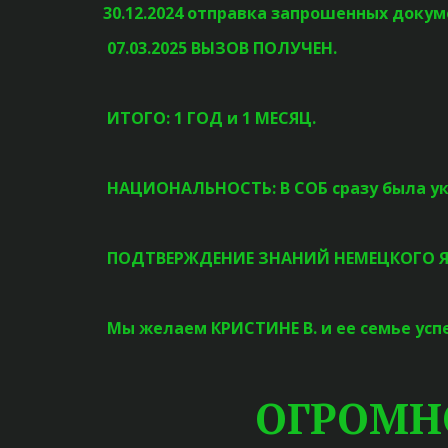
30.12.2024 отправка запрошенных доку
07.03.2025 ВЫЗОВ ПОЛУЧЕН.
ИТОГО: 1 ГОД и 1 МЕСЯЦ.
НАЦИОНАЛЬНОСТЬ: В СОБ сразу была ук
ПОДТВЕРЖДЕНИЕ ЗНАНИЙ НЕМЕЦКОГО ЯЗЫКА
Мы желаем КРИСТИНЕ В. и ее семье усп
ОГРОМН