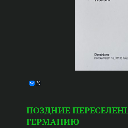
ПОЗДНИЕ ПЕРЕСЕЛЕН
ГЕРМАНИЮ