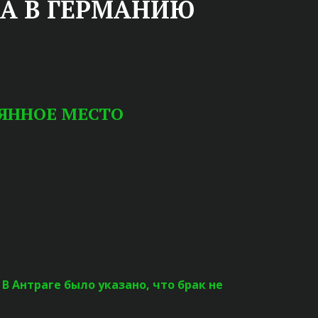
ВА В ГЕРМАНИЮ
ЯННОЕ МЕСТО
В Антраге было указано, что брак не