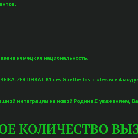
ментов.
азана немецкая национальность.
: ZERTIFIKAT B1 des Goethe-Institutes все 4 моду
ешной интеграции на новой Родине.С уважением, В
ОЕ КОЛИЧЕСТВО ВЫЗ