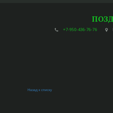
ПОЗД
+7-950-436-76-76
Назад к списку