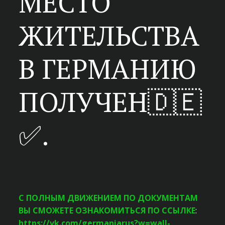
МЕСТО
ЖИТЕЛЬСТВА
В ГЕРМАНИЮ
ПОЛУЧЕН🇩🇪
✅.
С ПОЛНЫМ ДВИЖЕНИЕМ ПО ДОКУМЕНТАМ
ВЫ СМОЖЕТЕ ОЗНАКОМИТЬСЯ ПО ССЫЛКЕ
:
https://vk.com/germaniarus?w=wall-