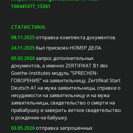
106441077_15361
СТАТИСТИКА
:
08.11.2025
отправка комплекта документов.
24.11.2025
был присвоен НОМЕР ДЕЛА.
05.02.2026
запрос дополнительных
документов, а именно ZERTIFIKAT B1 des
Goethe-Institutes модуль "SPRECHEN-
ГОВОРЕНИЕ" на заявительницу, Zertifikat Start
Deutsch A1 на мужа заявительницы, справки о
несудимости на заявительницу и на мужа
заявительницы, свидетельство о смерти на
прабабушку и заверить ветхое свидетельство
о рождении на бабушку.
03.05.2026
отправка запрошенных