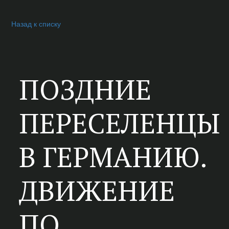
Назад к списку
ПОЗДНИЕ
ПЕРЕСЕЛЕНЦЫ
В ГЕРМАНИЮ.
ДВИЖЕНИЕ
ПО