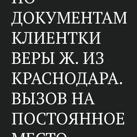
ДОКУМЕНТАМ
КЛИЕНТКИ
ВЕРЫ Ж. ИЗ
КРАСНОДАРА.
ВЫЗОВ НА
ПОСТОЯННОЕ