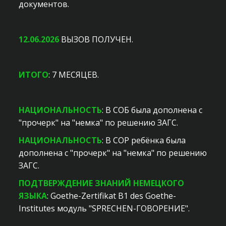
документов.
12.06.2026
ВЫЗОВ ПОЛУЧЕН.
ИТОГО
:
7 МЕСЯЦЕВ.
НАЦИОНАЛЬНОСТЬ
: В СОБ была дополнена с
"прочерк" на "немка" по решению ЗАГС.
НАЦИОНАЛЬНОСТЬ
: В СОР ребёнка была
дополнена с "прочерк" на "немка" по решению
ЗАГС.
ПОДТВЕРЖДЕНИЕ ЗНАНИЙ НЕМЕЦКОГО
ЯЗЫКА
: Goethe-Zertifikat B1 des Goethe-
Institutes модуль "SPRECHEN-ГОВОРЕНИЕ".